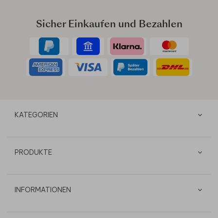
Sicher Einkaufen und Bezahlen
KATEGORIEN
PRODUKTE
INFORMATIONEN