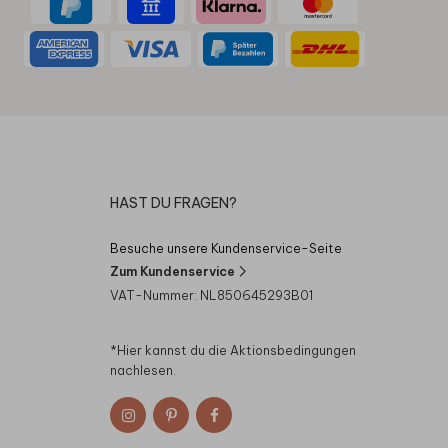
HAST DU FRAGEN?
Besuche unsere Kundenservice-Seite
Zum Kundenservice
VAT-Nummer: NL850645293B01
*Hier kannst du die
Aktionsbedingungen
nachlesen.