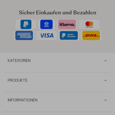
Sicher Einkaufen und Bezahlen
KATEGORIEN
PRODUKTE
INFORMATIONEN