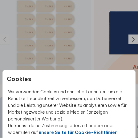
Cookies
NAMENSKARTEN
Diese Produkte könnten dir auch gefallen
Wir verwenden Cookies und ähnliche Techniken, um die
Benutzerfreundlichkeit zu verbessern, den Datenverkehr
und die Leistung unserer Website zu analysieren sowie für
Marketingzwecke und soziale Medien (anzeigen
personalisierter Werbung).
Du kannst deine Zustimmung jederzeit ändern oder
widerrufen auf
unsere Seite für Cookie-Richtlinien
.