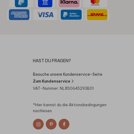
HAST DU FRAGEN?
Besuche unsere Kundenservice-Seite
Zum Kundenservice
VAT-Nummer: NL850645293B01
*Hier kannst du die
Aktionsbedingungen
nachlesen.