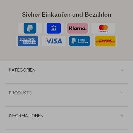
Sicher Einkaufen und Bezahlen
KATEGORIEN
PRODUKTE
INFORMATIONEN