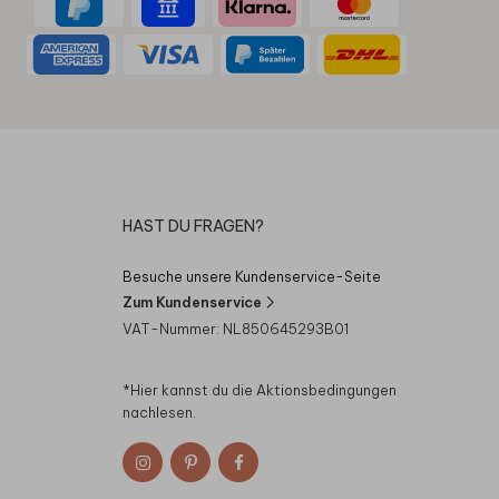
HAST DU FRAGEN?
Besuche unsere Kundenservice-Seite
Zum Kundenservice
VAT-Nummer: NL850645293B01
*Hier kannst du die
Aktionsbedingungen
nachlesen.