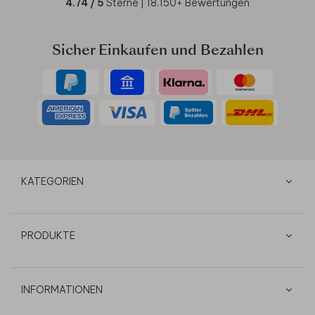
4.74
/ 5
Sterne |
18.150
+ Bewertungen
Sicher Einkaufen und Bezahlen
KATEGORIEN
PRODUKTE
INFORMATIONEN