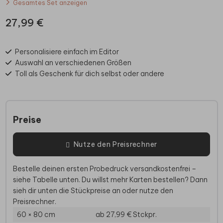
Gesamtes Set anzeigen
27,99 €
Personalisiere einfach im Editor
Auswahl an verschiedenen Größen
Toll als Geschenk für dich selbst oder andere
Preise
Nutze den Preisrechner
Bestelle deinen ersten Probedruck versandkostenfrei –
siehe Tabelle unten. Du willst mehr Karten bestellen? Dann
sieh dir unten die Stückpreise an oder nutze den
Preisrechner.
60 × 80 cm
ab 27,99 €
Stckpr.