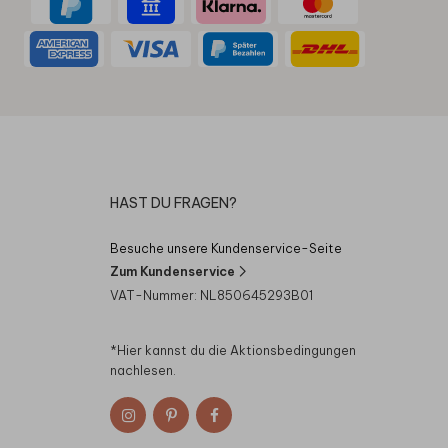
HAST DU FRAGEN?
Besuche unsere Kundenservice-Seite
Zum Kundenservice
VAT-Nummer: NL850645293B01
*Hier kannst du die
Aktionsbedingungen
nachlesen.