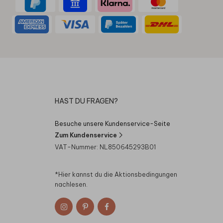
HAST DU FRAGEN?
Besuche unsere Kundenservice-Seite
Zum Kundenservice
VAT-Nummer: NL850645293B01
*Hier kannst du die
Aktionsbedingungen
nachlesen.