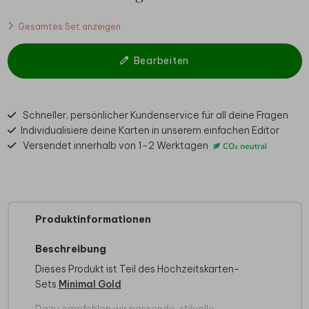
Gesamtes Set anzeigen
Bearbeiten
Schneller, persönlicher Kundenservice für all deine Fragen
Individualisiere deine Karten in unserem einfachen Editor
Versendet innerhalb von 1-2 Werktagen
Produktinformationen
Beschreibung
Dieses Produkt ist Teil des Hochzeitskarten-
Sets
Minimal Gold