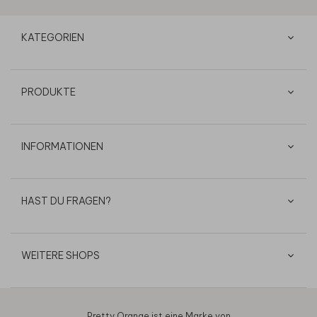
KATEGORIEN
PRODUKTE
INFORMATIONEN
HAST DU FRAGEN?
WEITERE SHOPS
Pretty Orange ist eine Marke von