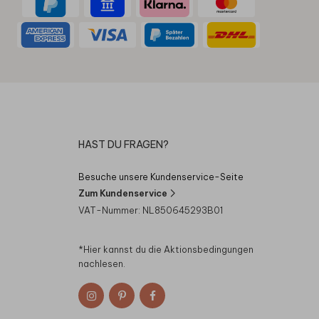
HAST DU FRAGEN?
Besuche unsere Kundenservice-Seite
Zum Kundenservice
VAT-Nummer: NL850645293B01
*Hier kannst du die
Aktionsbedingungen
nachlesen.