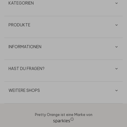
KATEGORIEN
PRODUKTE
INFORMATIONEN
HAST DU FRAGEN?
WEITERE SHOPS
Pretty Orange ist eine Marke von