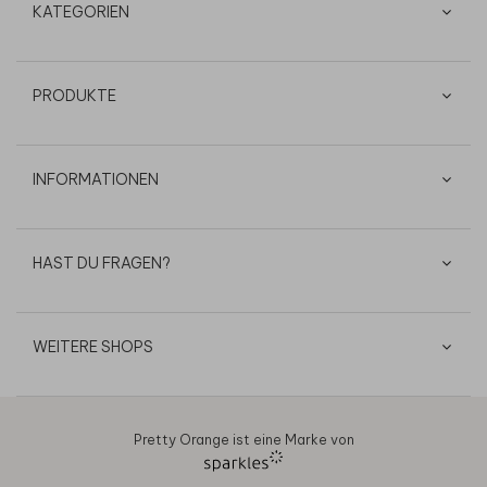
KATEGORIEN
PRODUKTE
INFORMATIONEN
HAST DU FRAGEN?
WEITERE SHOPS
Pretty Orange ist eine Marke von