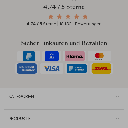
4.74
/ 5 Sterne
4.74
/ 5
Sterne |
18.150
+ Bewertungen
Sicher Einkaufen und Bezahlen
KATEGORIEN
PRODUKTE