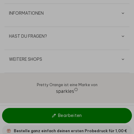
INFORMATIONEN
HAST DU FRAGEN?
WEITERE SHOPS
Pretty Orange ist eine Marke von
AGB
Datenschutz
Cookies
Impressum
© 2026
Bearbeiten
Bestelle ganz einfach deinen ersten Probedruck für
1,00 €