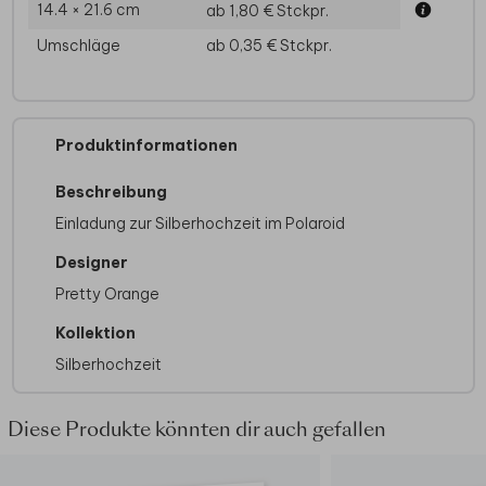
14.4 × 21.6 cm
ab 1,80 €
Stckpr.
Umschläge
ab 0,35 €
Stckpr.
Produktinformationen
Beschreibung
Einladung zur Silberhochzeit im Polaroid
Designer
Pretty Orange
Kollektion
Silberhochzeit
Diese Produkte könnten dir auch gefallen