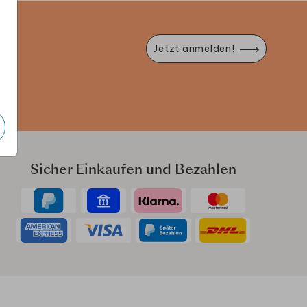
e
Jetzt anmelden!
Sicher Einkaufen und Bezahlen