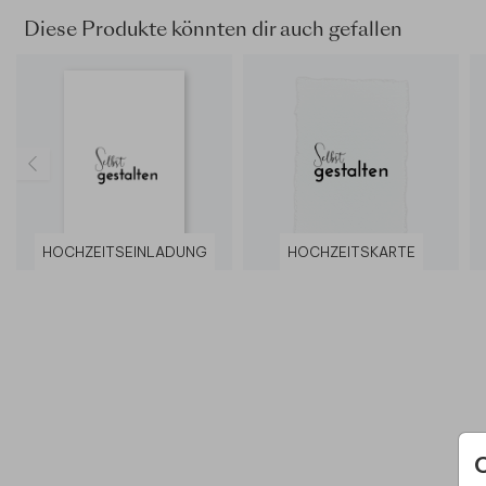
Diese Produkte könnten dir auch gefallen
HOCHZEITSEINLADUNG
HOCHZEITSKARTE