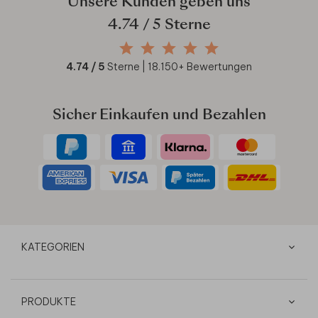
Unsere Kunden geben uns
4.74
/ 5 Sterne
4.74
/ 5
Sterne |
18.150
+ Bewertungen
Sicher Einkaufen und Bezahlen
KATEGORIEN
PRODUKTE