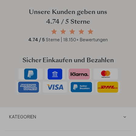
Unsere Kunden geben uns
4.74
/ 5 Sterne
4.74
/ 5
Sterne |
18.150
+ Bewertungen
Sicher Einkaufen und Bezahlen
KATEGORIEN