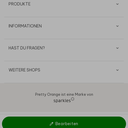
PRODUKTE
INFORMATIONEN
HAST DU FRAGEN?
WEITERE SHOPS
Pretty Orange ist eine Marke von
AGB
Datenschutz
Cookies
Impressum
© 2026
Bearbeiten