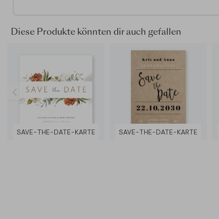
Diese Produkte könnten dir auch gefallen
SAVE-THE-DATE-KARTE
SAVE-THE-DATE-KARTE