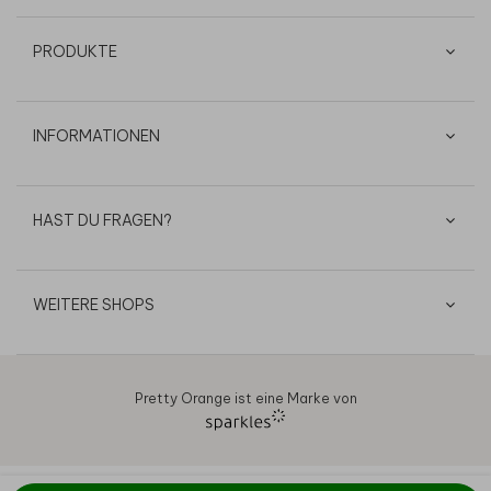
PRODUKTE
INFORMATIONEN
HAST DU FRAGEN?
WEITERE SHOPS
Pretty Orange ist eine Marke von
AGB
Datenschutz
Cookies
Impressum
© 2026