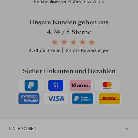
Personalisierter Probedruck vorab
Unsere Kunden geben uns
4.74
/ 5 Sterne
4.74
/ 5
Sterne |
18.150
+ Bewertungen
Sicher Einkaufen und Bezahlen
KATEGORIEN