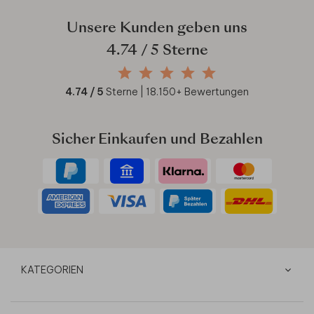
Unsere Kunden geben uns
4.74
/ 5 Sterne
4.74
/ 5
Sterne |
18.150
+ Bewertungen
Sicher Einkaufen und Bezahlen
KATEGORIEN