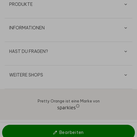
PRODUKTE
INFORMATIONEN
HAST DU FRAGEN?
WEITERE SHOPS
Pretty Orange ist eine Marke von
AGB
Datenschutz
Cookies
Impressum
© 2026
Bearbeiten