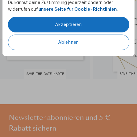
Du kannst deine Zustimmung jederzeit ändern oder
widerrufen auf
unsere Seite für Cookie-Richtlinien
.
Akzeptieren
Ablehnen
SAVE-THE-DATE-KARTE
SAVE-THE
Newsletter abonnieren und 5 €
Rabatt sichern