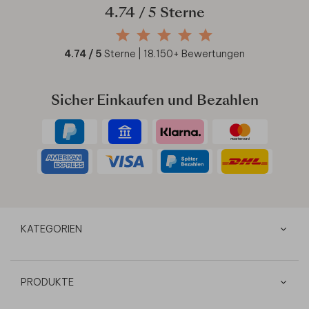
4.74
/ 5 Sterne
4.74
/ 5
Sterne |
18.150
+ Bewertungen
Sicher Einkaufen und Bezahlen
KATEGORIEN
PRODUKTE