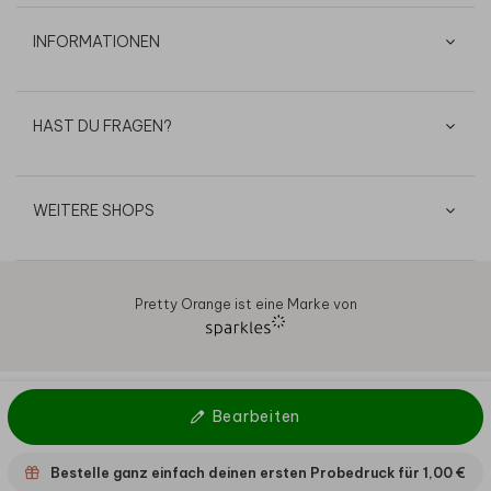
INFORMATIONEN
HAST DU FRAGEN?
WEITERE SHOPS
Pretty Orange ist eine Marke von
AGB
Datenschutz
Cookies
Impressum
© 2026
Bearbeiten
Bestelle ganz einfach deinen ersten Probedruck für
1,00 €