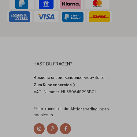
HAST DU FRAGEN?
Besuche unsere Kundenservice-Seite
Zum Kundenservice
VAT-Nummer: NL850645293B01
*Hier kannst du die
Aktionsbedingungen
nachlesen.