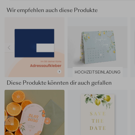
Wir empfehlen auch diese Produkte
HOCHZEITSEINLADUNG
Diese Produkte könnten dir auch gefallen