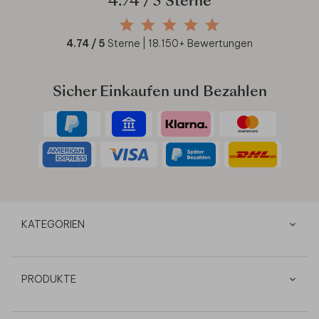
4.74
/ 5 Sterne
4.74
/ 5
Sterne |
18.150
+ Bewertungen
Sicher Einkaufen und Bezahlen
KATEGORIEN
PRODUKTE