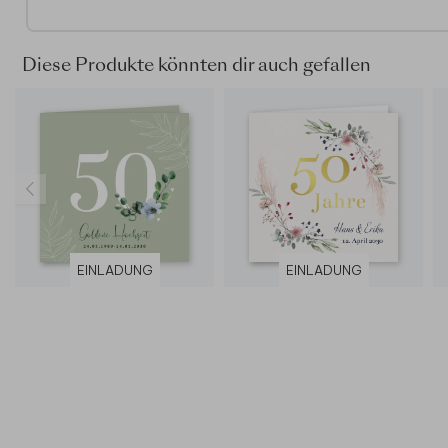
Diese Produkte könnten dir auch gefallen
EINLADUNG
EINLADUNG