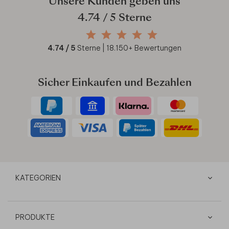
Unsere Kunden geben uns
4.74
/ 5 Sterne
4.74
/ 5
Sterne |
18.150
+ Bewertungen
Sicher Einkaufen und Bezahlen
KATEGORIEN
PRODUKTE