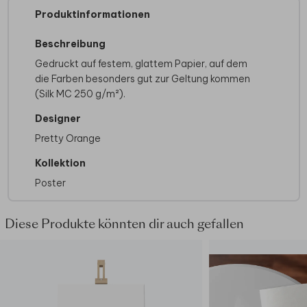
Produktinformationen
Beschreibung
Gedruckt auf festem, glattem Papier, auf dem
die Farben besonders gut zur Geltung kommen
(Silk MC 250 g/m²).
Designer
Pretty Orange
Kollektion
Poster
Diese Produkte könnten dir auch gefallen