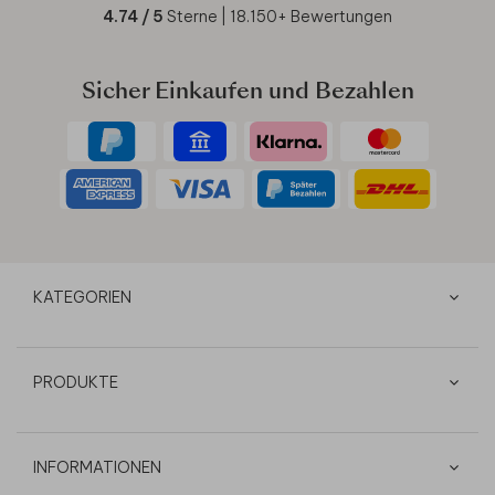
4.74
/ 5
Sterne |
18.150
+ Bewertungen
Sicher Einkaufen und Bezahlen
KATEGORIEN
PRODUKTE
INFORMATIONEN