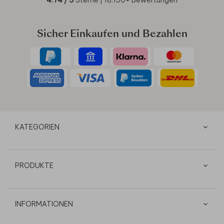
Sicher Einkaufen und Bezahlen
KATEGORIEN
PRODUKTE
INFORMATIONEN