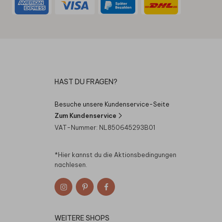
HAST DU FRAGEN?
Besuche unsere Kundenservice-Seite
Zum Kundenservice
VAT-Nummer: NL850645293B01
*Hier kannst du die
Aktionsbedingungen
nachlesen.
WEITERE SHOPS