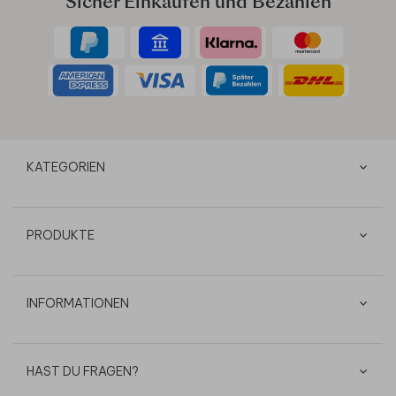
Sicher Einkaufen und Bezahlen
KATEGORIEN
PRODUKTE
INFORMATIONEN
HAST DU FRAGEN?