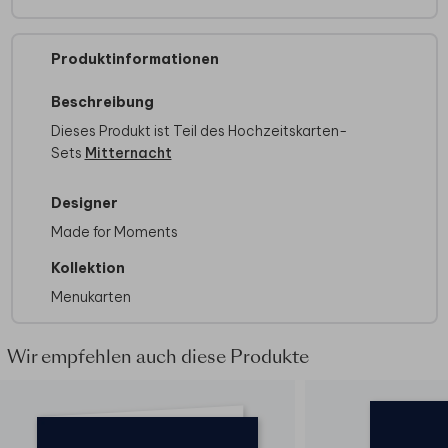
Produktinformationen
Beschreibung
Dieses Produkt ist Teil des Hochzeitskarten-
Sets
Mitternacht
Designer
Made for Moments
Kollektion
Menukarten
Wir empfehlen auch diese Produkte