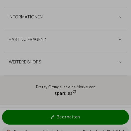
INFORMATIONEN
HAST DU FRAGEN?
WEITERE SHOPS
Pretty Orange ist eine Marke von
AGB
Datenschutz
Cookies
Impressum
© 2026
Bearbeiten