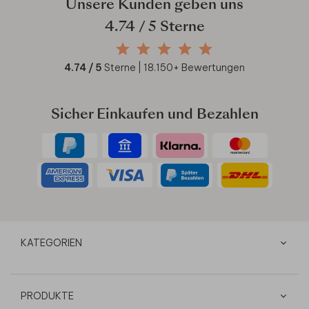
Unsere Kunden geben uns
4.74
/ 5 Sterne
4.74
/ 5
Sterne |
18.150
+ Bewertungen
Sicher Einkaufen und Bezahlen
KATEGORIEN
PRODUKTE