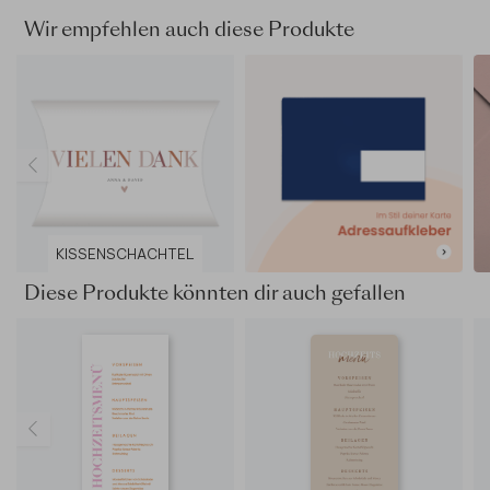
Wir empfehlen auch diese Produkte
KISSENSCHACHTEL
Diese Produkte könnten dir auch gefallen