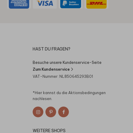
HAST DU FRAGEN?
Besuche unsere Kundenservice-Seite
Zum Kundenservice
VAT-Nummer: NL850645293B01
*Hier kannst du die
Aktionsbedingungen
nachlesen.
WEITERE SHOPS