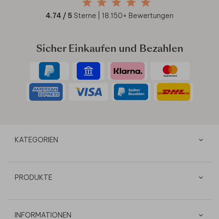
4.74
/ 5
Sterne |
18.150
+ Bewertungen
Sicher Einkaufen und Bezahlen
KATEGORIEN
PRODUKTE
INFORMATIONEN