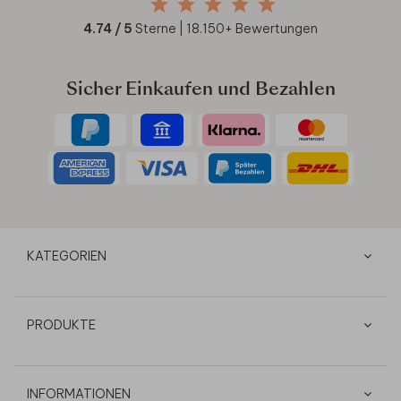
4.74
/ 5
Sterne |
18.150
+ Bewertungen
Sicher Einkaufen und Bezahlen
KATEGORIEN
PRODUKTE
INFORMATIONEN