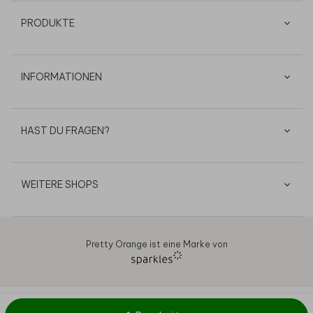
PRODUKTE
INFORMATIONEN
HAST DU FRAGEN?
WEITERE SHOPS
Pretty Orange ist eine Marke von
AGB
Datenschutz
Cookies
Impressum
© 2026