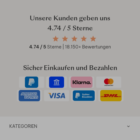
Unsere Kunden geben uns
4.74
/ 5 Sterne
4.74
/ 5
Sterne |
18.150
+ Bewertungen
Sicher Einkaufen und Bezahlen
KATEGORIEN