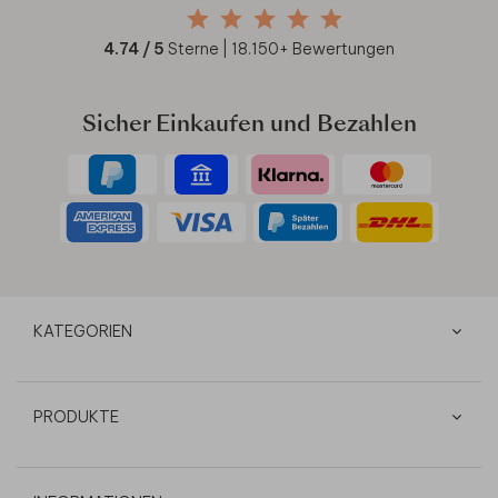
4.74
/ 5
Sterne |
18.150
+ Bewertungen
Sicher Einkaufen und Bezahlen
KATEGORIEN
PRODUKTE