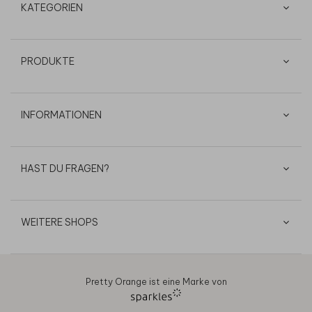
KATEGORIEN
PRODUKTE
INFORMATIONEN
HAST DU FRAGEN?
WEITERE SHOPS
Pretty Orange ist eine Marke von