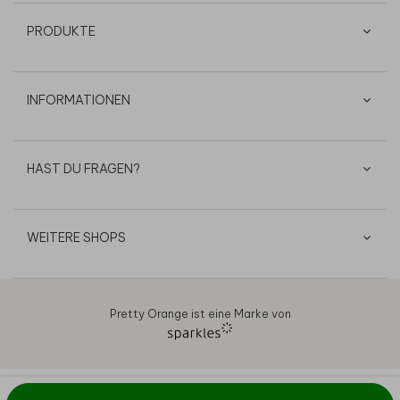
PRODUKTE
INFORMATIONEN
HAST DU FRAGEN?
WEITERE SHOPS
Pretty Orange ist eine Marke von
AGB
Datenschutz
Cookies
Impressum
© 2026