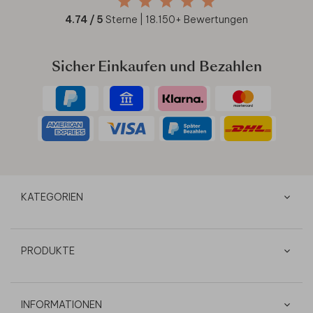
4.74
/ 5
Sterne |
18.150
+ Bewertungen
Sicher Einkaufen und Bezahlen
KATEGORIEN
PRODUKTE
INFORMATIONEN