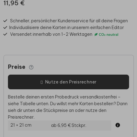
11,95 €
Schneller, persönlicher Kundenservice für all deine Fragen
Individualisiere deine Karten in unserem einfachen Editor
Versendet innerhalb von 1-2 Werktagen
Preise
Nutze den Preisrechner
Bestelle deinen ersten Probedruck versandkostenfrei –
siehe Tabelle unten. Du willst mehr Karten bestellen? Dann
sieh dir unten die Stückpreise an oder nutze den
Preisrechner.
21 × 21 cm
ab 6,95 €
Stckpr.