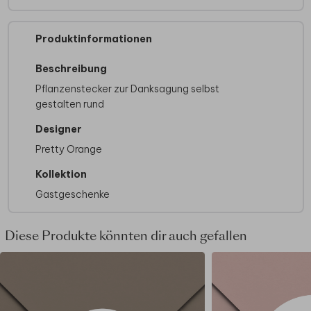
Produktinformationen
Beschreibung
Pflanzenstecker zur Danksagung selbst
gestalten rund
Designer
Pretty Orange
Kollektion
Gastgeschenke
Diese Produkte könnten dir auch gefallen