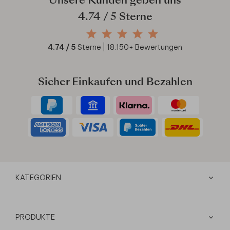
Unsere Kunden geben uns
4.74
/ 5 Sterne
4.74
/ 5
Sterne |
18.150
+ Bewertungen
Sicher Einkaufen und Bezahlen
KATEGORIEN
PRODUKTE