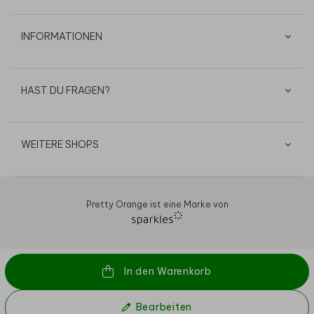
INFORMATIONEN
HAST DU FRAGEN?
WEITERE SHOPS
Pretty Orange ist eine Marke von
AGB
Datenschutz
Cookies
Impressum
© 2026
In den Warenkorb
Bearbeiten