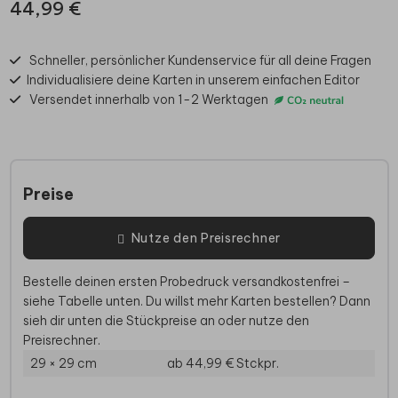
44,99 €
Schneller, persönlicher Kundenservice für all deine Fragen
Individualisiere deine Karten in unserem einfachen Editor
Versendet innerhalb von 1-2 Werktagen
Preise
Nutze den Preisrechner
Bestelle deinen ersten Probedruck versandkostenfrei –
siehe Tabelle unten. Du willst mehr Karten bestellen? Dann
sieh dir unten die Stückpreise an oder nutze den
Preisrechner.
29 × 29 cm
ab 44,99 €
Stckpr.