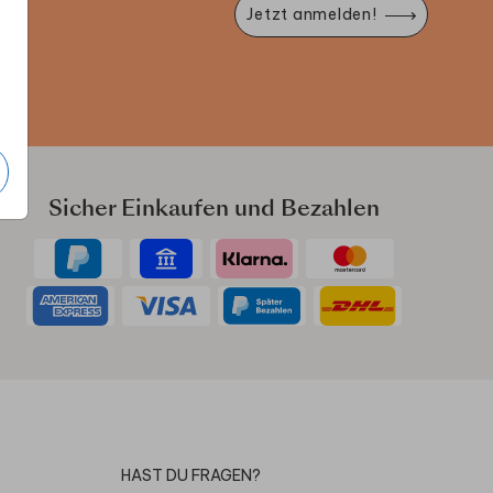
Jetzt anmelden!
e
Sicher Einkaufen und Bezahlen
HAST DU FRAGEN?