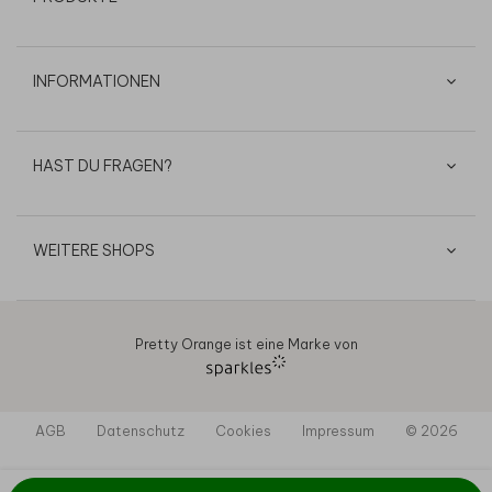
INFORMATIONEN
HAST DU FRAGEN?
WEITERE SHOPS
Pretty Orange ist eine Marke von
AGB
Datenschutz
Cookies
Impressum
© 2026