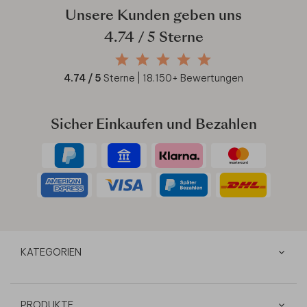
Unsere Kunden geben uns
4.74
/ 5 Sterne
4.74
/ 5
Sterne |
18.150
+ Bewertungen
Sicher Einkaufen und Bezahlen
KATEGORIEN
PRODUKTE