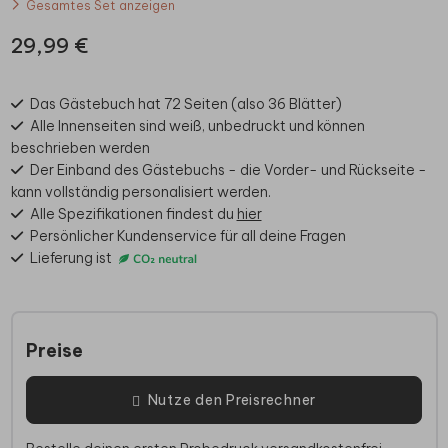
Gesamtes Set anzeigen
29,99 €
Das Gästebuch hat 72 Seiten (also 36 Blätter)
Alle Innenseiten sind weiß, unbedruckt und können
beschrieben werden
Der Einband des Gästebuchs - die Vorder- und Rückseite -
kann vollständig personalisiert werden.
Alle Spezifikationen findest du
hier
Persönlicher Kundenservice für all deine Fragen
Lieferung ist
Preise
Nutze den Preisrechner