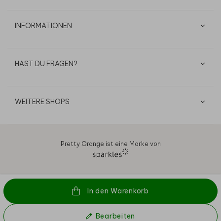
INFORMATIONEN
HAST DU FRAGEN?
WEITERE SHOPS
Pretty Orange ist eine Marke von
AGB
Datenschutz
Cookies
Impressum
© 2026
In den Warenkorb
Bearbeiten