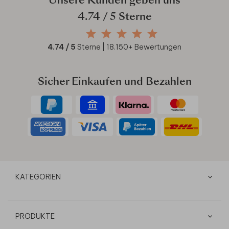
Unsere Kunden geben uns
4.74
/ 5 Sterne
4.74
/ 5
Sterne |
18.150
+ Bewertungen
Sicher Einkaufen und Bezahlen
KATEGORIEN
PRODUKTE