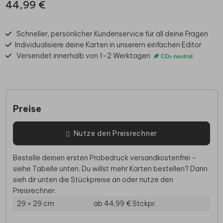
44,99 €
Schneller, persönlicher Kundenservice für all deine Fragen
Individualisiere deine Karten in unserem einfachen Editor
Versendet innerhalb von 1-2 Werktagen
Preise
Nutze den Preisrechner
Bestelle deinen ersten Probedruck versandkostenfrei –
siehe Tabelle unten. Du willst mehr Karten bestellen? Dann
sieh dir unten die Stückpreise an oder nutze den
Preisrechner.
29 × 29 cm
ab 44,99 €
Stckpr.