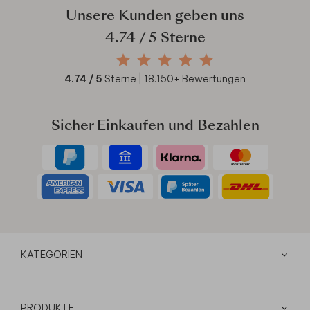
Unsere Kunden geben uns
4.74
/ 5 Sterne
4.74
/ 5
Sterne |
18.150
+ Bewertungen
Sicher Einkaufen und Bezahlen
KATEGORIEN
PRODUKTE