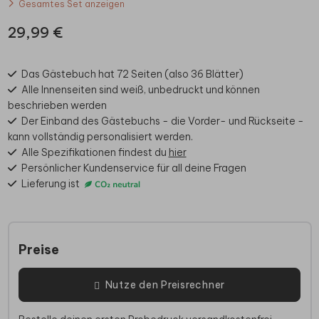
Gesamtes Set anzeigen
29,99 €
Das Gästebuch hat 72 Seiten (also 36 Blätter)
Alle Innenseiten sind weiß, unbedruckt und können
beschrieben werden
Der Einband des Gästebuchs - die Vorder- und Rückseite -
kann vollständig personalisiert werden.
Alle Spezifikationen findest du
hier
Persönlicher Kundenservice für all deine Fragen
Lieferung ist
Preise
Nutze den Preisrechner