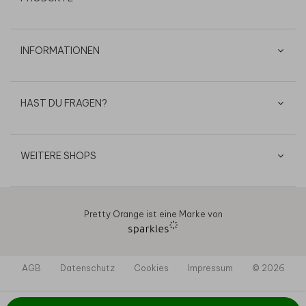
INFORMATIONEN
HAST DU FRAGEN?
WEITERE SHOPS
Pretty Orange ist eine Marke von
AGB
Datenschutz
Cookies
Impressum
© 2026