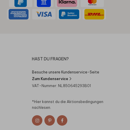
HAST DU FRAGEN?
Besuche unsere Kundenservice-Seite
Zum Kundenservice
VAT-Nummer: NL850645293B01
*Hier kannst du die
Aktionsbedingungen
nachlesen.