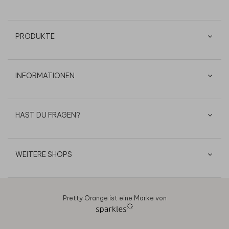
PRODUKTE
INFORMATIONEN
HAST DU FRAGEN?
WEITERE SHOPS
Pretty Orange ist eine Marke von