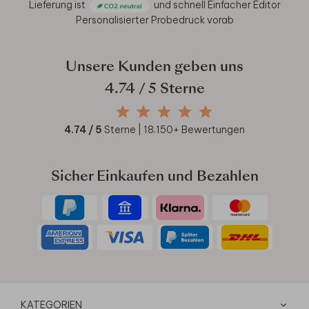
Lieferung ist
und schnell
Einfacher Editor
Personalisierter Probedruck vorab
Unsere Kunden geben uns
4.74
/ 5 Sterne
4.74
/ 5
Sterne |
18.150
+ Bewertungen
Sicher Einkaufen und Bezahlen
KATEGORIEN