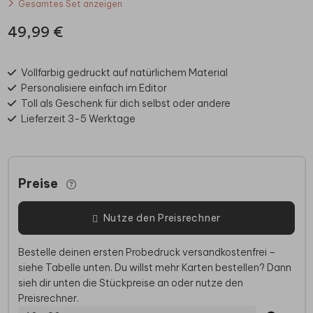
Gesamtes Set anzeigen
49,99 €
Vollfarbig gedruckt auf natürlichem Material
Personalisiere einfach im Editor
Toll als Geschenk für dich selbst oder andere
Lieferzeit 3-5 Werktage
Preise
Nutze den Preisrechner
Bestelle deinen ersten Probedruck versandkostenfrei –
siehe Tabelle unten. Du willst mehr Karten bestellen? Dann
sieh dir unten die Stückpreise an oder nutze den
Preisrechner.