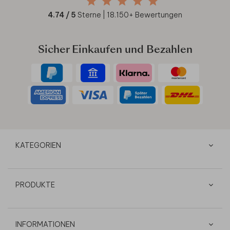
4.74
/ 5
Sterne |
18.150
+ Bewertungen
Sicher Einkaufen und Bezahlen
KATEGORIEN
PRODUKTE
INFORMATIONEN