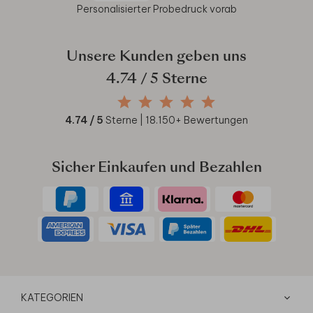
Personalisierter Probedruck vorab
Unsere Kunden geben uns
4.74
/ 5 Sterne
4.74
/ 5
Sterne |
18.150
+ Bewertungen
Sicher Einkaufen und Bezahlen
KATEGORIEN