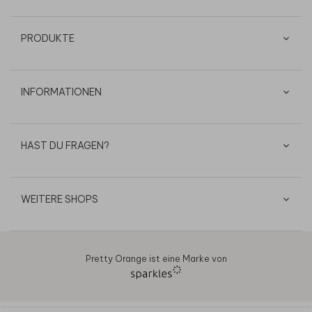
PRODUKTE
INFORMATIONEN
HAST DU FRAGEN?
WEITERE SHOPS
Pretty Orange ist eine Marke von