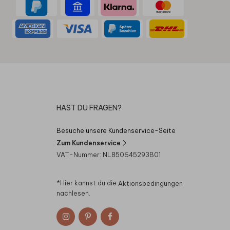
HAST DU FRAGEN?
Besuche unsere Kundenservice-Seite
Zum Kundenservice
VAT-Nummer: NL850645293B01
*Hier kannst du die
Aktionsbedingungen
nachlesen.