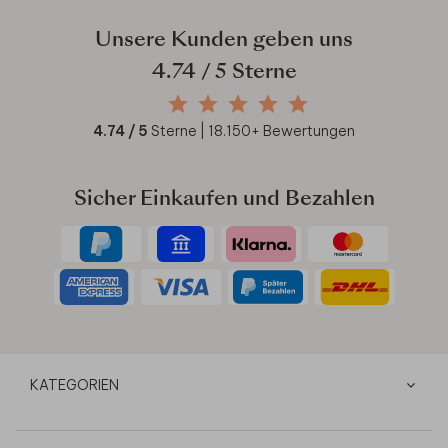
Unsere Kunden geben uns
4.74
/ 5 Sterne
4.74
/ 5
Sterne |
18.150
+ Bewertungen
Sicher Einkaufen und Bezahlen
KATEGORIEN