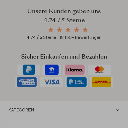
Unsere Kunden geben uns
4.74
/ 5 Sterne
4.74
/ 5
Sterne |
18.150
+ Bewertungen
Sicher Einkaufen und Bezahlen
KATEGORIEN