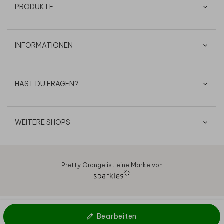
PRODUKTE
INFORMATIONEN
HAST DU FRAGEN?
WEITERE SHOPS
Pretty Orange ist eine Marke von
AGB
Datenschutz
Cookies
Impressum
© 2026
Bearbeiten